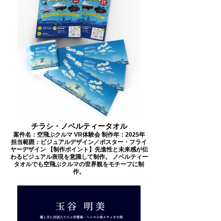
チラシ・ノベルティータオル
案件名：空飛ぶクルマ VR体験会 制作年：2025年
担当範囲：ビジュアルデザイン／ポスター・フライ
ヤーデザイン 【制作ポイント】先進性と未来感が伝
わるビジュアル表現を意識して制作。 ノベルティー
タオルでも空飛ぶクルマの世界観をモチーフに制
作。